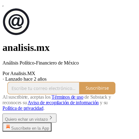
analisis.mx
Análisis Político-Financiero de México
Por Analisis.MX
·
Lanzado hace 2 años
Suscribirse
Al suscribirte, aceptas los
Términos de uso
de Substack y
reconoces su
Aviso de recopilación de información
y su
Política de privacidad
.
Quiero echar un vistazo
Suscríbete en la App