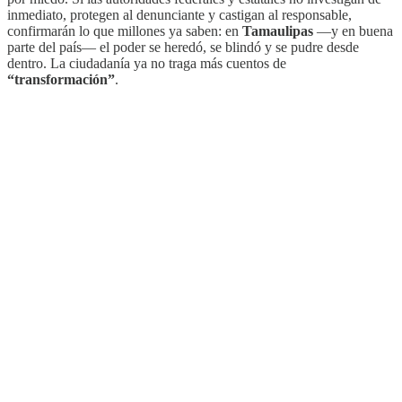
inmediato, protegen al denunciante y castigan al responsable,
confirmarán lo que millones ya saben: en
Tamaulipas
—y en buena
parte del país— el poder se heredó, se blindó y se pudre desde
dentro. La ciudadanía ya no traga más cuentos de
“transformación”
.