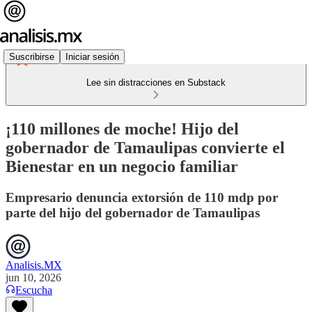
Suscribirse
Iniciar sesión
Lee sin distracciones en Substack
¡110 millones de moche! Hijo del
gobernador de Tamaulipas convierte el
Bienestar en un negocio familiar
Empresario denuncia extorsión de 110 mdp por
parte del hijo del gobernador de Tamaulipas
Analisis.MX
jun 10, 2026
Escucha