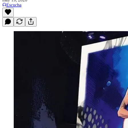
Escucha