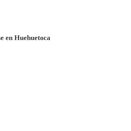
se en Huehuetoca