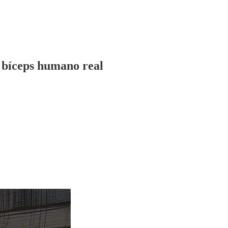
n bíceps humano real