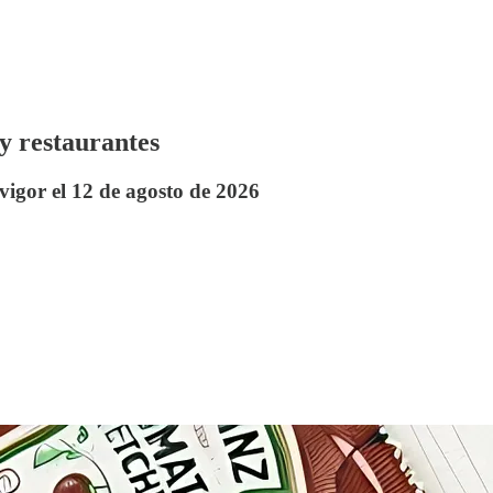
 y restaurantes
vigor el 12 de agosto de 2026