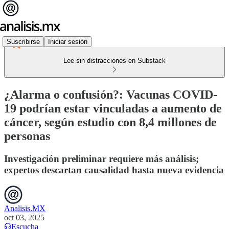
Suscribirse
Iniciar sesión
Lee sin distracciones en Substack
¿Alarma o confusión?: Vacunas COVID-
19 podrían estar vinculadas a aumento de
cáncer, según estudio con 8,4 millones de
personas
Investigación preliminar requiere más análisis;
expertos descartan causalidad hasta nueva evidencia
Analisis.MX
oct 03, 2025
Escucha