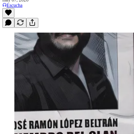
Escucha