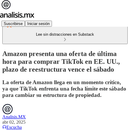
Suscribirse
Iniciar sesión
Lee sin distracciones en Substack
Amazon presenta una oferta de última
hora para comprar TikTok en EE. UU.,
plazo de reestructura vence el sábado
La oferta de Amazon llega en un momento crítico,
ya que TikTok enfrenta una fecha límite este sábado
para cambiar su estructura de propiedad.
Analisis.MX
abr 02, 2025
Escucha