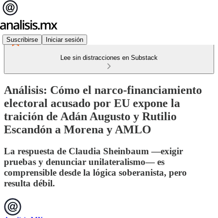
Suscribirse
Iniciar sesión
Lee sin distracciones en Substack
Análisis: Cómo el narco-financiamiento
electoral acusado por EU expone la
traición de Adán Augusto y Rutilio
Escandón a Morena y AMLO
La respuesta de Claudia Sheinbaum —exigir
pruebas y denunciar unilateralismo— es
comprensible desde la lógica soberanista, pero
resulta débil.