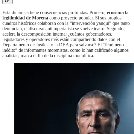
Esta dinámica tiene consecuencias profundas. Primero,
erosiona la
legitimidad de Morena
como proyecto popular. Si sus propios
cuadros históricos colaboran con la “intervención yanqui” que tanto
denuncian, el discurso antiimperialista se vuelve teatro. Segundo,
acelera la descomposición interna: ¿cuántos gobernadores,
legisladores y operadores más están compartiendo datos con el
Departamento de Justicia o la DEA para salvarse? El “fenómeno
inédito” de informantes morenistas, como lo han calificado algunos
analistas, marca el fin de la disciplina monolítica.