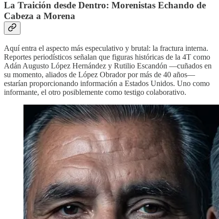
La Traición desde Dentro: Morenistas Echando de
Cabeza a Morena
Aquí entra el aspecto más especulativo y brutal: la fractura interna.
Reportes periodísticos señalan que figuras históricas de la 4T como
Adán Augusto López Hernández y Rutilio Escandón —cuñados en
su momento, aliados de López Obrador por más de 40 años—
estarían proporcionando información a Estados Unidos. Uno como
informante, el otro posiblemente como testigo colaborativo.