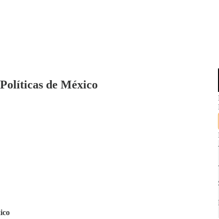
Políticas de México
ico