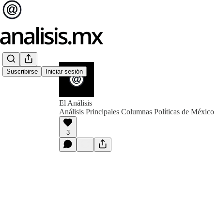
Suscribirse
Iniciar sesión
El Análisis
Análisis Principales Columnas Políticas de México
3