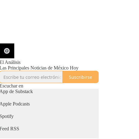
El Análisis
Las Principales Noticias de México Hoy
Suscribirse
Escuchar en
App de Substack
Apple Podcasts
Spotify
Feed RSS