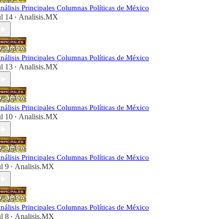
nálisis Principales Columnas Políticas de México
ul 14
Analisis.MX
•
nálisis Principales Columnas Políticas de México
ul 13
Analisis.MX
•
nálisis Principales Columnas Políticas de México
ul 10
Analisis.MX
•
nálisis Principales Columnas Políticas de México
ul 9
Analisis.MX
•
nálisis Principales Columnas Políticas de México
ul 8
Analisis.MX
•