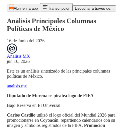
Abrir en la app
Transcripción
Escuchar a través de...
Análisis Principales Columnas
Políticas de México
16 de Junio del 2026
Analisis.MX
jun 16, 2026
Este es un análisis sintetizado de las principales columnas
políticas de México.
analisis.mx
Diputado de Morena se piratea logo de FIFA
Bajo Reserva en El Universal
Carlos Castillo
utilizó el logo oficial del Mundial 2026 para
promocionarse en Coyoacán, repartiendo calendarios con su
imagen y símbolos registrados de la FIFA.
Promoción