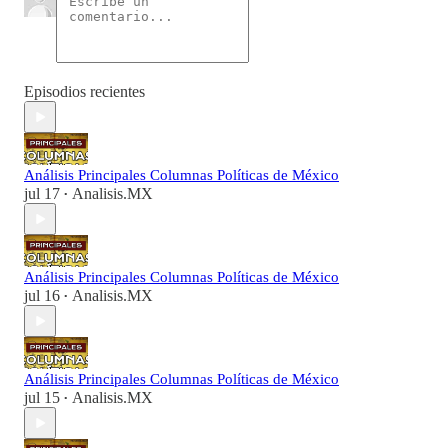
Episodios recientes
Análisis Principales Columnas Políticas de México
jul 17
Analisis.MX
•
Análisis Principales Columnas Políticas de México
jul 16
Analisis.MX
•
Análisis Principales Columnas Políticas de México
jul 15
Analisis.MX
•