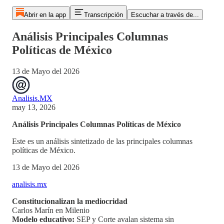
Abrir en la app
Transcripción
Escuchar a través de...
Análisis Principales Columnas
Políticas de México
13 de Mayo del 2026
Analisis.MX
may 13, 2026
Análisis Principales Columnas Políticas de México
Este es un análisis sintetizado de las principales columnas
políticas de México.
13 de Mayo del 2026
analisis.mx
Constitucionalizan la mediocridad
Carlos Marín en Milenio
Modelo educativo:
SEP y Corte avalan sistema sin