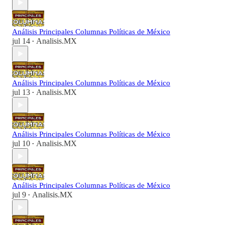
Análisis Principales Columnas Políticas de México
jul 14
Analisis.MX
•
Análisis Principales Columnas Políticas de México
jul 13
Analisis.MX
•
Análisis Principales Columnas Políticas de México
jul 10
Analisis.MX
•
Análisis Principales Columnas Políticas de México
jul 9
Analisis.MX
•