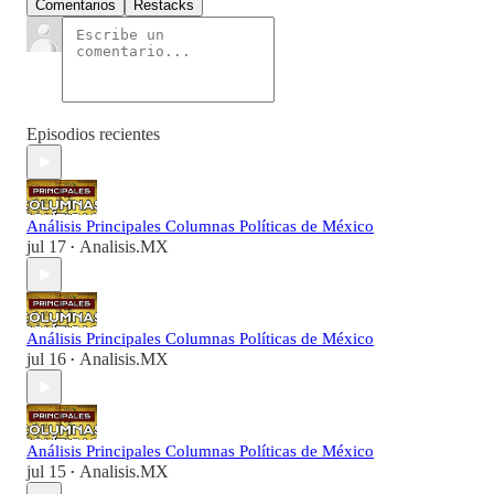
Comentarios
Restacks
Episodios recientes
Análisis Principales Columnas Políticas de México
jul 17
Analisis.MX
•
Análisis Principales Columnas Políticas de México
jul 16
Analisis.MX
•
Análisis Principales Columnas Políticas de México
jul 15
Analisis.MX
•