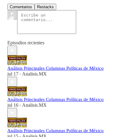
Comentarios
Restacks
Episodios recientes
Análisis Principales Columnas Políticas de México
jul 17
Analisis.MX
•
Análisis Principales Columnas Políticas de México
jul 16
Analisis.MX
•
Análisis Principales Columnas Políticas de México
jul 15
Analisis.MX
•