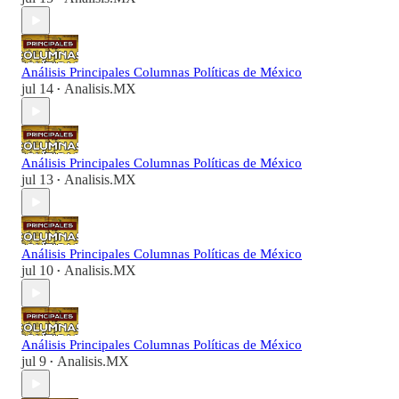
Análisis Principales Columnas Políticas de México
jul 14
Analisis.MX
•
Análisis Principales Columnas Políticas de México
jul 13
Analisis.MX
•
Análisis Principales Columnas Políticas de México
jul 10
Analisis.MX
•
Análisis Principales Columnas Políticas de México
jul 9
Analisis.MX
•