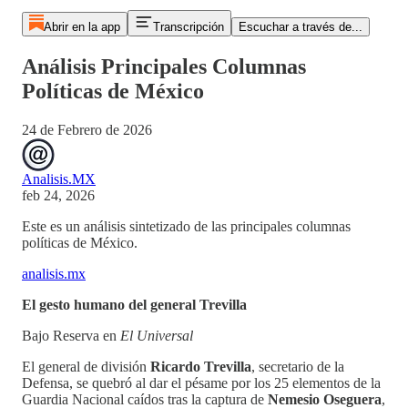
Abrir en la app
Transcripción
Escuchar a través de...
Análisis Principales Columnas
Políticas de México
24 de Febrero de 2026
Analisis.MX
feb 24, 2026
Este es un análisis sintetizado de las principales columnas
políticas de México.
analisis.mx
El gesto humano del general Trevilla
Bajo Reserva en
El Universal
El general de división
Ricardo Trevilla
, secretario de la
Defensa, se quebró al dar el pésame por los 25 elementos de la
Guardia Nacional caídos tras la captura de
Nemesio Oseguera
,