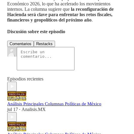
Económico 2026, lo que ha acelerado los movimientos
internos. La columna sugiere que
la reconfiguración de
Hacienda será clave para enfrentar los retos fiscales,
financieros y geopolíticos del próximo año
.
Discusión sobre este episodio
Comentarios
Restacks
Episodios recientes
Análisis Principales Columnas Políticas de México
jul 17
Analisis.MX
•