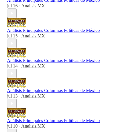
Análisis Principales Columnas Políticas de México
jul 16
Analisis.MX
•
Análisis Principales Columnas Políticas de México
jul 15
Analisis.MX
•
Análisis Principales Columnas Políticas de México
jul 14
Analisis.MX
•
Análisis Principales Columnas Políticas de México
jul 13
Analisis.MX
•
Análisis Principales Columnas Políticas de México
jul 10
Analisis.MX
•