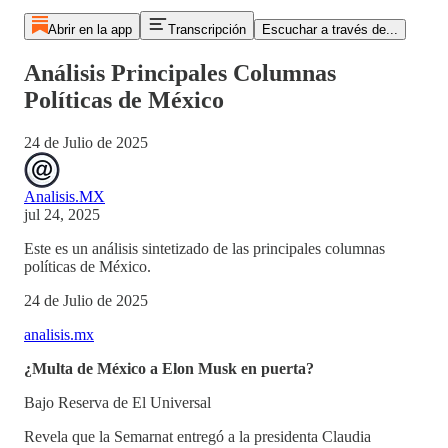
Abrir en la app
Transcripción
Escuchar a través de...
Análisis Principales Columnas
Políticas de México
24 de Julio de 2025
Analisis.MX
jul 24, 2025
Este es un análisis sintetizado de las principales columnas
políticas de México.
24 de Julio de 2025
analisis.mx
¿Multa de México a Elon Musk en puerta?
Bajo Reserva de El Universal
Revela que la Semarnat entregó a la presidenta Claudia