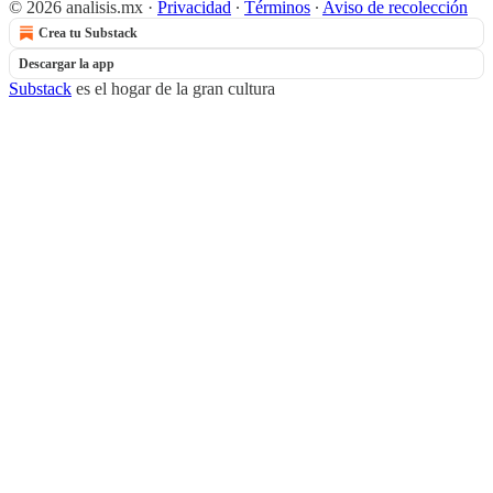
© 2026 analisis.mx
·
Privacidad
∙
Términos
∙
Aviso de recolección
Crea tu Substack
Descargar la app
Substack
es el hogar de la gran cultura