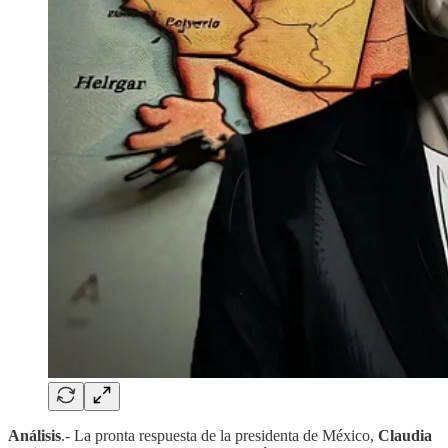
Análisis
.- La pronta respuesta de la presidenta de México,
Claudia