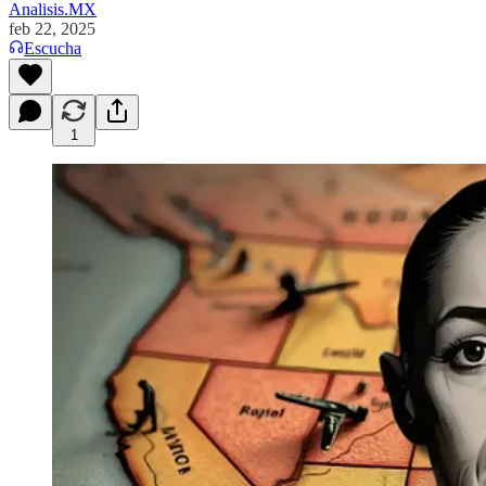
Analisis.MX
feb 22, 2025
Escucha
1