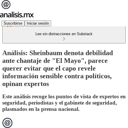
Suscribirse
Iniciar sesión
Lee sin distracciones en Substack
Análisis: Sheinbaum denota debilidad
ante chantaje de "El Mayo", parece
querer evitar que el capo revele
información sensible contra políticos,
opinan expertos
Este análisis recoge los puntos de vista de expertos en
seguridad, periodistas y el gabinete de seguridad,
plasmados en la prensa nacional.