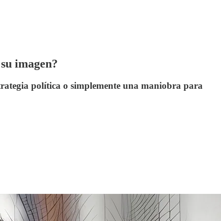
a su imagen?
strategia política o simplemente una maniobra para