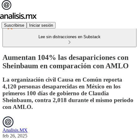
Suscribirse
Iniciar sesión
Lee sin distracciones en Substack
Aumentan 104% las desapariciones con
Sheinbaum en comparación con AMLO
La organización civil Causa en Común reporta
4,120 personas desaparecidas en México en los
primeros 100 días de gobierno de Claudia
Sheinbaum, contra 2,018 durante el mismo periodo
con AMLO.
Analisis.MX
feb 26, 2025