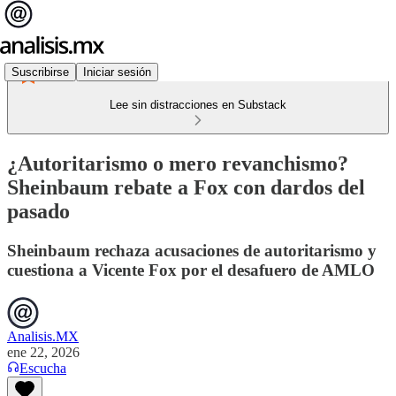
Suscribirse
Iniciar sesión
Lee sin distracciones en Substack
¿Autoritarismo o mero revanchismo?
Sheinbaum rebate a Fox con dardos del
pasado
Sheinbaum rechaza acusaciones de autoritarismo y
cuestiona a Vicente Fox por el desafuero de AMLO
Analisis.MX
ene 22, 2026
Escucha