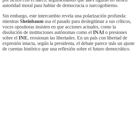
autoridad moral para hablar de democracia o narcogobierno.
Sin embargo, este intercambio revela una polarización profunda:
mientras
Sheinbaum
usa el pasado para deslegitimar a sus críticos,
voces opositoras insisten en que acciones actuales, como la
disolución de instituciones autónomas como el
INAI
o presiones
sobre el
INE
, erosionan las libertades. En un país con libertad de
expresión intacta, según la presidenta, el debate parece más un ajuste
de cuentas histórico que una reflexión sobre el futuro democrático.