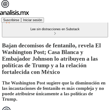
Suscribirse
Iniciar sesión
Lee sin distracciones en Substack
Bajan decomisos de fentanilo, revela El
Washington Post; Casa Blanca y
Embajador Johnson lo atribuyen a las
políticas de Trump y a la relación
fortalecida con México
The Washington Post sugiere que la disminución en
las incautaciones de fentanilo es más compleja y no
puede atribuirse únicamente a las políticas de
Trump.