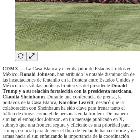
CDMX
.— La Casa Blanca y el embajador de Estados Unidos en
México,
Ronald Johnson
, han atribuido la notable disminución de
las incautaciones de fentanilo en la frontera entre Estados Unidos y
México a las sólidas políticas fronterizas del presidente
Donald
Trump y a su relación fortalecida con la presidenta mexicana,
Claudia Sheinbaum
. Durante una conferencia de prensa, la
portavoz de la Casa Blanca,
Karoline Leavitt
, destacó que la
colaboración con Sheinbaum ha sido clave para frenar tanto el
tráfico de drogas como el de personas en la frontera. De manera
similar, el embajador Johnson, en un mensaje publicado en X,
subrayó que una frontera segura y eficiente es una prioridad para
Trump, esencial para detener el flujo de fentanilo hacia el norte y de
armas hacia el sur, enfatizando la importancia de la coordinación