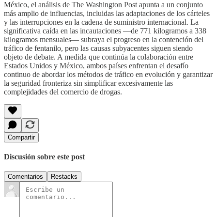
México, el análisis de The Washington Post apunta a un conjunto
más amplio de influencias, incluidas las adaptaciones de los cárteles
y las interrupciones en la cadena de suministro internacional. La
significativa caída en las incautaciones —de 771 kilogramos a 338
kilogramos mensuales— subraya el progreso en la contención del
tráfico de fentanilo, pero las causas subyacentes siguen siendo
objeto de debate. A medida que continúa la colaboración entre
Estados Unidos y México, ambos países enfrentan el desafío
continuo de abordar los métodos de tráfico en evolución y garantizar
la seguridad fronteriza sin simplificar excesivamente las
complejidades del comercio de drogas.
Compartir
Discusión sobre este post
Comentarios
Restacks