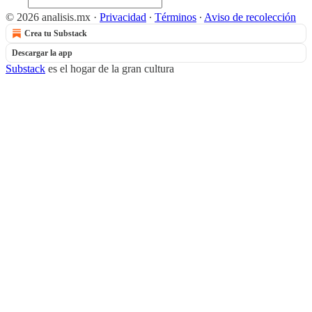
© 2026 analisis.mx
·
Privacidad
∙
Términos
∙
Aviso de recolección
Crea tu Substack
Descargar la app
Substack
es el hogar de la gran cultura