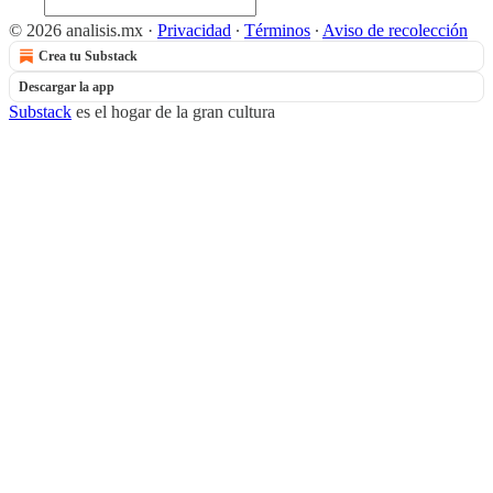
© 2026 analisis.mx
·
Privacidad
∙
Términos
∙
Aviso de recolección
Crea tu Substack
Descargar la app
Substack
es el hogar de la gran cultura