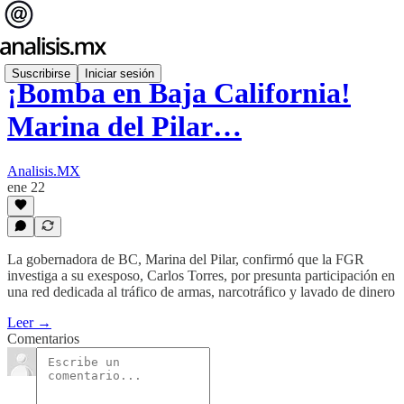
Suscribirse
Iniciar sesión
¡Bomba en Baja California!
Marina del Pilar…
Analisis.MX
ene 22
La gobernadora de BC, Marina del Pilar, confirmó que la FGR
investiga a su exesposo, Carlos Torres, por presunta participación en
una red dedicada al tráfico de armas, narcotráfico y lavado de dinero
Leer →
Comentarios