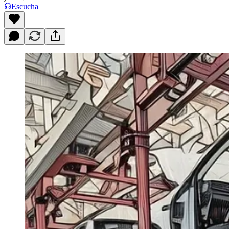
Escucha