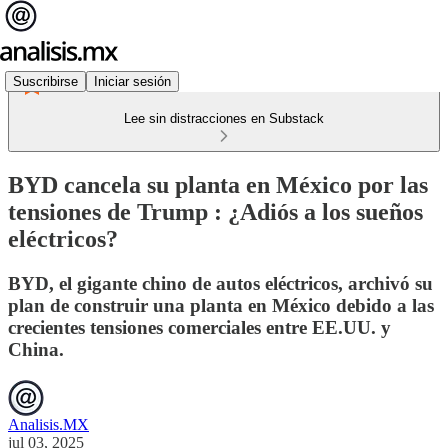
Suscribirse
Iniciar sesión
Lee sin distracciones en Substack
BYD cancela su planta en México por las
tensiones de Trump : ¿Adiós a los sueños
eléctricos?
BYD, el gigante chino de autos eléctricos, archivó su
plan de construir una planta en México debido a las
crecientes tensiones comerciales entre EE.UU. y
China.
Analisis.MX
jul 03, 2025