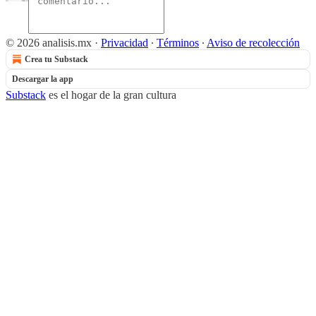
© 2026 analisis.mx
·
Privacidad
∙
Términos
∙
Aviso de recolección
Crea tu Substack
Descargar la app
Substack
es el hogar de la gran cultura