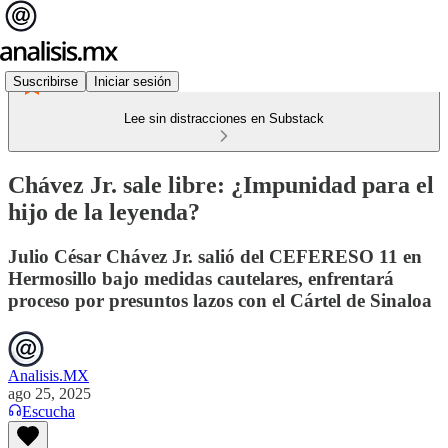
Suscribirse
Iniciar sesión
Lee sin distracciones en Substack
Chávez Jr. sale libre: ¿Impunidad para el
hijo de la leyenda?
Julio César Chávez Jr. salió del CEFERESO 11 en
Hermosillo bajo medidas cautelares, enfrentará
proceso por presuntos lazos con el Cártel de Sinaloa
Analisis.MX
ago 25, 2025
Escucha