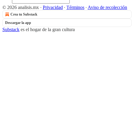
© 2026 analisis.mx
·
Privacidad
∙
Términos
∙
Aviso de recolección
Crea tu Substack
Descargar la app
Substack
es el hogar de la gran cultura