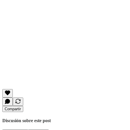
Compartir
Discusión sobre este post