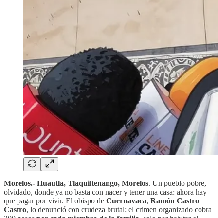
Morelos.- Huautla, Tlaquiltenango, Morelos
. Un pueblo pobre,
olvidado, donde ya no basta con nacer y tener una casa: ahora hay
que pagar por vivir. El obispo de
Cuernavaca
,
Ramón Castro
Castro
, lo denunció con crudeza brutal: el crimen organizado cobra