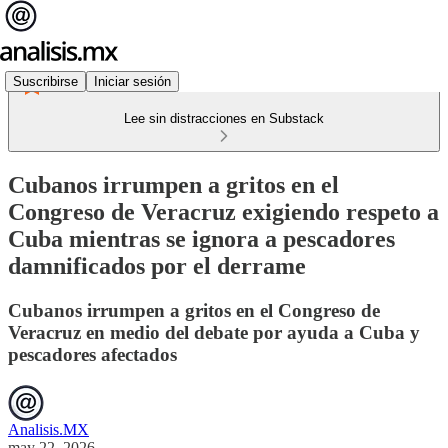
Suscribirse
Iniciar sesión
Lee sin distracciones en Substack
Cubanos irrumpen a gritos en el
Congreso de Veracruz exigiendo respeto a
Cuba mientras se ignora a pescadores
damnificados por el derrame
Cubanos irrumpen a gritos en el Congreso de
Veracruz en medio del debate por ayuda a Cuba y
pescadores afectados
Analisis.MX
may 22, 2026