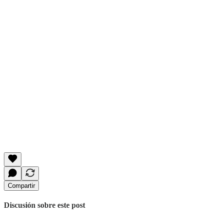
Compartir
Discusión sobre este post