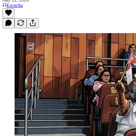
Escucha