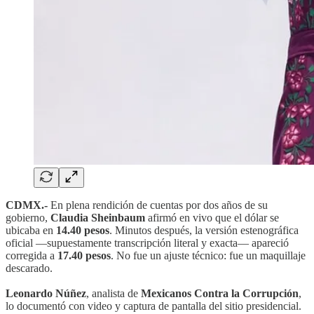
CDMX.-
En plena rendición de cuentas por dos años de su
gobierno,
Claudia Sheinbaum
afirmó en vivo que el dólar se
ubicaba en
14.40 pesos
. Minutos después, la versión estenográfica
oficial —supuestamente transcripción literal y exacta— apareció
corregida a
17.40 pesos
. No fue un ajuste técnico: fue un maquillaje
descarado.
Leonardo Núñez
, analista de
Mexicanos Contra la Corrupción
,
lo documentó con video y captura de pantalla del sitio presidencial.