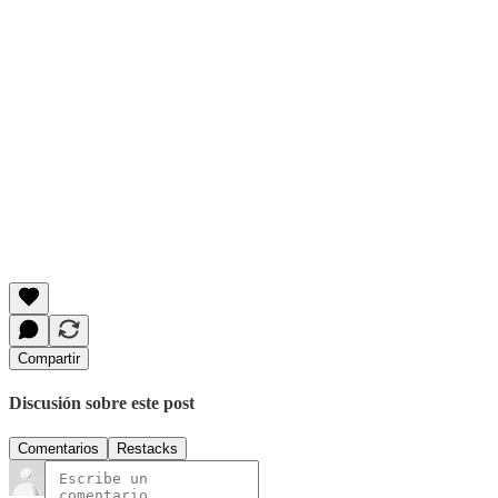
Compartir
Discusión sobre este post
Comentarios
Restacks