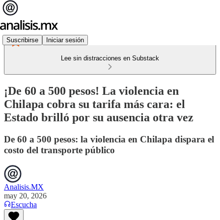
Suscribirse
Iniciar sesión
Lee sin distracciones en Substack
¡De 60 a 500 pesos! La violencia en
Chilapa cobra su tarifa más cara: el
Estado brilló por su ausencia otra vez
De 60 a 500 pesos: la violencia en Chilapa dispara el
costo del transporte público
Analisis.MX
may 20, 2026
Escucha