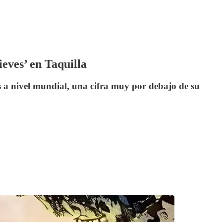
eves’ en Taquilla
 a nivel mundial, una cifra muy por debajo de su