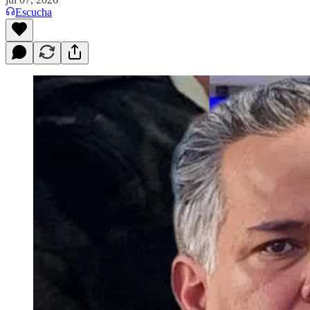
Escucha