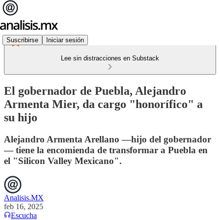
Suscribirse
Iniciar sesión
Lee sin distracciones en Substack
El gobernador de Puebla, Alejandro
Armenta Mier, da cargo "honorífico" a
su hijo
Alejandro Armenta Arellano —hijo del gobernador
— tiene la encomienda de transformar a Puebla en
el "Silicon Valley Mexicano".
Analisis.MX
feb 16, 2025
Escucha