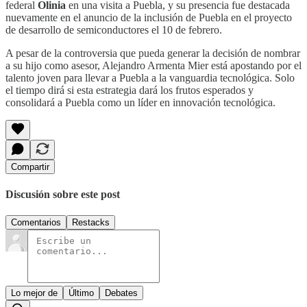
federal
Olinia
en una visita a Puebla, y su presencia fue destacada
nuevamente en el anuncio de la inclusión de Puebla en el proyecto
de desarrollo de semiconductores el 10 de febrero.
A pesar de la controversia que pueda generar la decisión de nombrar
a su hijo como asesor, Alejandro Armenta Mier está apostando por el
talento joven para llevar a Puebla a la vanguardia tecnológica. Solo
el tiempo dirá si esta estrategia dará los frutos esperados y
consolidará a Puebla como un líder en innovación tecnológica.
Compartir
Discusión sobre este post
Comentarios
Restacks
Lo mejor de
Último
Debates