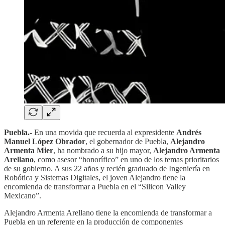
Puebla.-
En una movida que recuerda al expresidente
Andrés
Manuel López Obrador
, el gobernador de Puebla,
Alejandro
Armenta Mier
, ha nombrado a su hijo mayor,
Alejandro Armenta
Arellano
, como asesor “honorífico” en uno de los temas prioritarios
de su gobierno. A sus 22 años y recién graduado de Ingeniería en
Robótica y Sistemas Digitales, el joven Alejandro tiene la
encomienda de transformar a Puebla en el “Silicon Valley
Mexicano”.
Alejandro Armenta Arellano tiene la encomienda de transformar a
Puebla en un referente en la producción de componentes