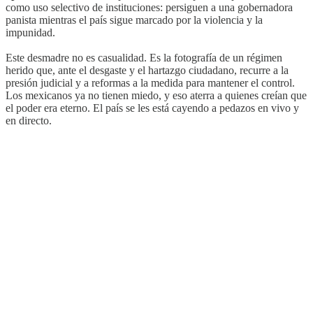
como uso selectivo de instituciones: persiguen a una gobernadora
panista mientras el país sigue marcado por la violencia y la
impunidad.
Este desmadre no es casualidad. Es la fotografía de un régimen
herido que, ante el desgaste y el hartazgo ciudadano, recurre a la
presión judicial y a reformas a la medida para mantener el control.
Los mexicanos ya no tienen miedo, y eso aterra a quienes creían que
el poder era eterno. El país se les está cayendo a pedazos en vivo y
en directo.