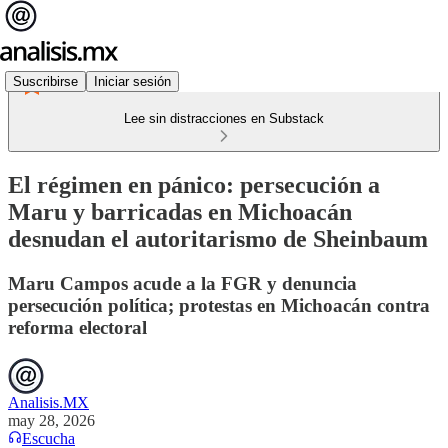
Suscribirse
Iniciar sesión
Lee sin distracciones en Substack
El régimen en pánico: persecución a
Maru y barricadas en Michoacán
desnudan el autoritarismo de Sheinbaum
Maru Campos acude a la FGR y denuncia
persecución política; protestas en Michoacán contra
reforma electoral
Analisis.MX
may 28, 2026
Escucha