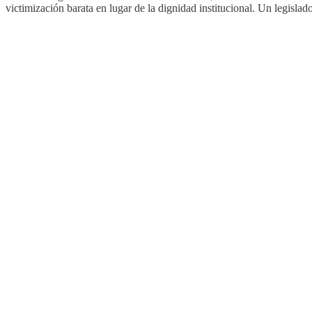
victimización barata en lugar de la dignidad institucional. Un legislad