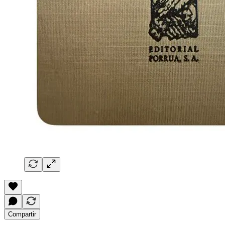
Compartir