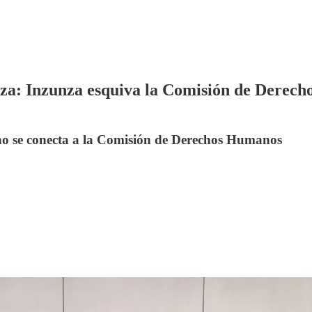
iza: Inzunza esquiva la Comisión de Derec
no se conecta a la Comisión de Derechos Humanos