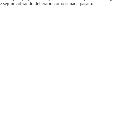
e seguir cobrando del erario como si nada pasara.