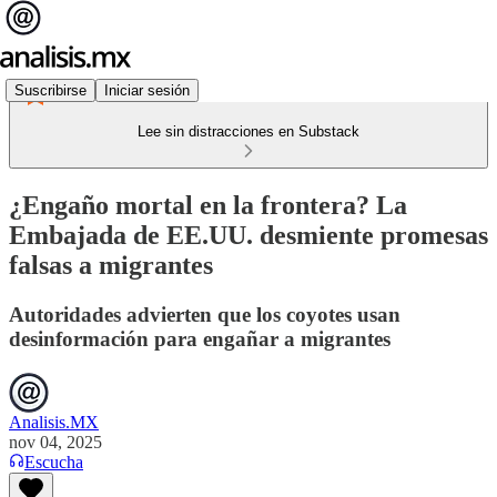
Suscribirse
Iniciar sesión
Lee sin distracciones en Substack
¿Engaño mortal en la frontera? La
Embajada de EE.UU. desmiente promesas
falsas a migrantes
Autoridades advierten que los coyotes usan
desinformación para engañar a migrantes
Analisis.MX
nov 04, 2025
Escucha