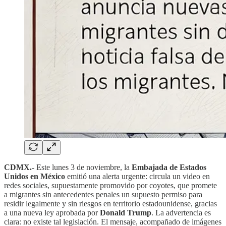
CDMX.-
Este lunes 3 de noviembre, la
Embajada de Estados
Unidos en México
emitió una alerta urgente: circula un video en
redes sociales, supuestamente promovido por coyotes, que promete
a migrantes sin antecedentes penales un supuesto permiso para
residir legalmente y sin riesgos en territorio estadounidense, gracias
a una nueva ley aprobada por
Donald Trump
. La advertencia es
clara: no existe tal legislación. El mensaje, acompañado de imágenes