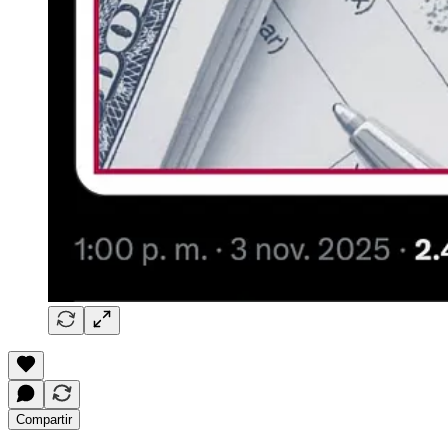
Compartir