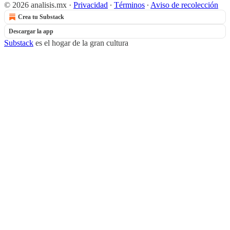
© 2026 analisis.mx
·
Privacidad
∙
Términos
∙
Aviso de recolección
Crea tu Substack
Descargar la app
Substack
es el hogar de la gran cultura