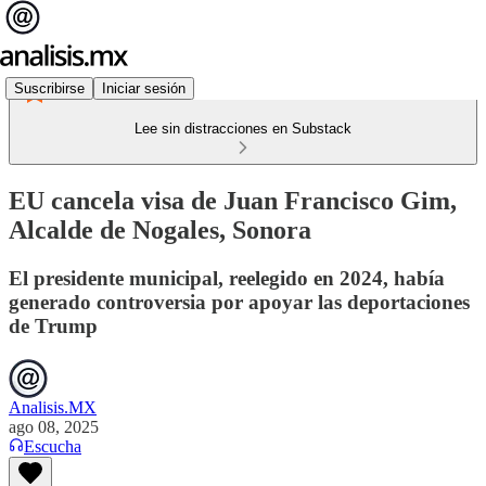
Suscribirse
Iniciar sesión
Lee sin distracciones en Substack
EU cancela visa de Juan Francisco Gim,
Alcalde de Nogales, Sonora
El presidente municipal, reelegido en 2024, había
generado controversia por apoyar las deportaciones
de Trump
Analisis.MX
ago 08, 2025
Escucha