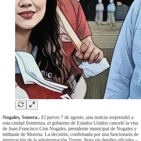
Nogales, Sonora.-
El jueves 7 de agosto, una noticia sorprendió a
esta ciudad fronteriza, el gobierno de Estados Unidos canceló la visa
de Juan Francisco Gim Nogales, presidente municipal de Nogales y
militante de Morena. La decisión, confirmada por una funcionaria de
inmigración de la administración Trump, llega sin detalles oficiales –