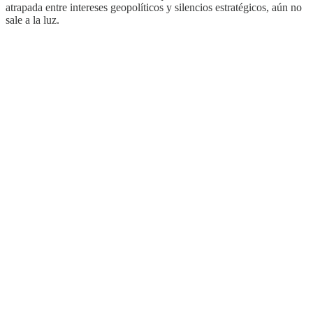
atrapada entre intereses geopolíticos y silencios estratégicos, aún no
sale a la luz.