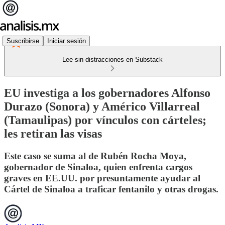
Suscribirse
Iniciar sesión
Lee sin distracciones en Substack
EU investiga a los gobernadores Alfonso
Durazo (Sonora) y Américo Villarreal
(Tamaulipas) por vínculos con cárteles;
les retiran las visas
Este caso se suma al de Rubén Rocha Moya,
gobernador de Sinaloa, quien enfrenta cargos
graves en EE.UU. por presuntamente ayudar al
Cártel de Sinaloa a traficar fentanilo y otras drogas.