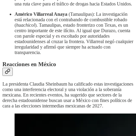
una ruta clave para el tráfico de drogas hacia Estados Unidos.
Américo Villarreal Anaya
(Tamaulipas): La investigación
está relacionada con el contrabando de combustible robado
(
huachicol
). Tamaulipas, estado fronterizo con Texas, es un
centro importante de este ilícito. Al igual que Durazo, cuenta
con parole especial y es escoltado por autoridades
estadounidenses al cruzar la frontera. Villarreal negó cualquier
irregularidad y afirmó que siempre ha actuado con
transparencia.
Reacciones en México
La presidenta Claudia Sheinbaum ha calificado estas investigaciones
como una interferencia electoral y una violación a la soberanía
mexicana. En recientes eventos, ha sugerido que sectores de la
derecha estadounidense buscan usar a México con fines políticos de
cara a las elecciones intermedias mexicanas de 2027.