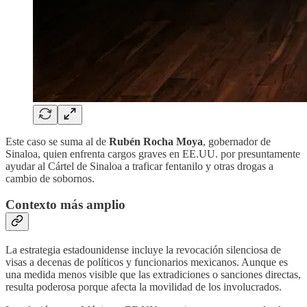
Este caso se suma al de
Rubén Rocha Moya
, gobernador de
Sinaloa, quien enfrenta cargos graves en EE.UU. por presuntamente
ayudar al Cártel de Sinaloa a traficar fentanilo y otras drogas a
cambio de sobornos.
Contexto más amplio
La estrategia estadounidense incluye la revocación silenciosa de
visas a decenas de políticos y funcionarios mexicanos. Aunque es
una medida menos visible que las extradiciones o sanciones directas,
resulta poderosa porque afecta la movilidad de los involucrados.