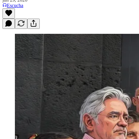
Escucha