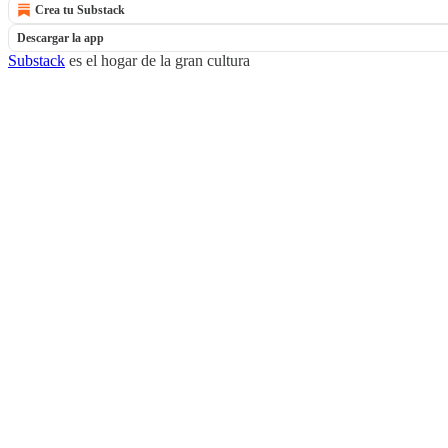
Crea tu Substack
Descargar la app
Substack
es el hogar de la gran cultura