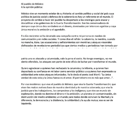
Compartir