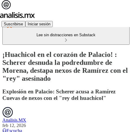
Suscribirse
Iniciar sesión
Lee sin distracciones en Substack
¡Huachicol en el corazón de Palacio! :
Scherer desnuda la podredumbre de
Morena, destapa nexos de Ramírez con el
"rey" asesinado
Explosión en Palacio: Scherer acusa a Ramírez
Cuevas de nexos con el "rey del huachicol"
Analisis.MX
feb 12, 2026
Escucha