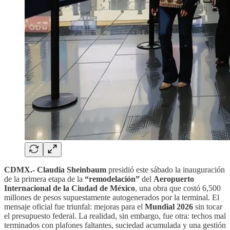
CDMX.-
Claudia Sheinbaum
presidió este sábado la inauguración
de la primera etapa de la
“remodelación”
del
Aeropuerto
Internacional de la Ciudad de México
, una obra que costó 6,500
millones de pesos supuestamente autogenerados por la terminal. El
mensaje oficial fue triunfal: mejoras para el
Mundial 2026
sin tocar
el presupuesto federal. La realidad, sin embargo, fue otra: techos mal
terminados con plafones faltantes, suciedad acumulada y una gestión