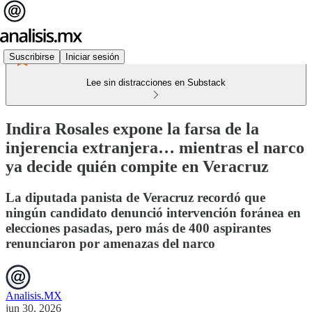
Suscribirse
Iniciar sesión
Lee sin distracciones en Substack
Indira Rosales expone la farsa de la
injerencia extranjera… mientras el narco
ya decide quién compite en Veracruz
La diputada panista de Veracruz recordó que
ningún candidato denunció intervención foránea en
elecciones pasadas, pero más de 400 aspirantes
renunciaron por amenazas del narco
Analisis.MX
jun 30, 2026