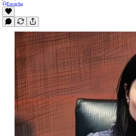
Escucha