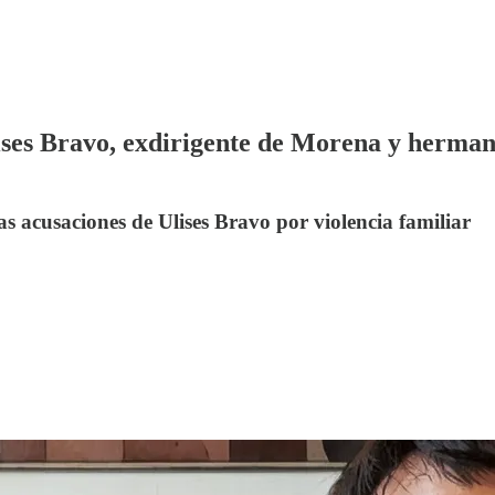
ises Bravo, exdirigente de Morena y herman
as acusaciones de Ulises Bravo por violencia familiar