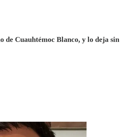
o de Cuauhtémoc Blanco, y lo deja sin