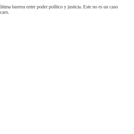
tima barrera entre poder político y justicia. Este no es un caso
caro.