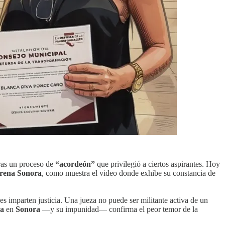
tras un proceso de
“acordeón”
que privilegió a ciertos aspirantes. Hoy
rena Sonora
, como muestra el video donde exhibe su constancia de
es imparten justicia. Una jueza no puede ser militante activa de un
a
en
Sonora
—y su impunidad— confirma el peor temor de la