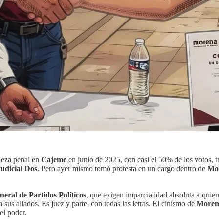
ueza penal en
Cajeme
en junio de 2025, con casi el 50% de los votos, 
Judicial Dos
. Pero ayer mismo tomó protesta en un cargo dentro de
Mo
eral de Partidos Políticos
, que exigen imparcialidad absoluta a quien
sus aliados. Es juez y parte, con todas las letras. El cinismo de
Moren
el poder.