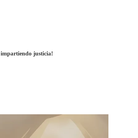
impartiendo justicia!