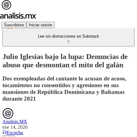
Suscribirse
Iniciar sesión
Lee sin distracciones en Substack
Julio Iglesias bajo la lupa: Denuncias de
abuso que desmontan el mito del galán
Dos exempleadas del cantante lo acusan de acoso,
tocamientos no consentidos y agresiones en sus
mansiones de República Dominicana y Bahamas
durante 2021
Analisis.MX
ene 14, 2026
Escucha