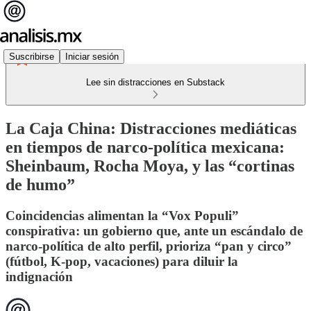
Suscribirse
Iniciar sesión
Lee sin distracciones en Substack
La Caja China: Distracciones mediáticas
en tiempos de narco-política mexicana:
Sheinbaum, Rocha Moya, y las “cortinas
de humo”
Coincidencias alimentan la “Vox Populi”
conspirativa: un gobierno que, ante un escándalo de
narco-política de alto perfil, prioriza “pan y circo”
(fútbol, K-pop, vacaciones) para diluir la
indignación