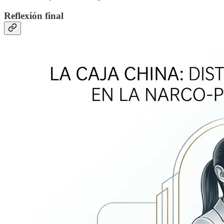
Reflexión final